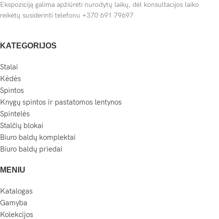
Ekspoziciją galima apžiūrėti nurodytų laikų, dėl konsultacijos laiko
reikėtų susiderinti telefonu +370 691 79697
KATEGORIJOS
Stalai
Kėdės
Spintos
Knygų spintos ir pastatomos lentynos
Spintelės
Stalčių blokai
Biuro baldų komplektai
Biuro baldų priedai
MENIU
Katalogas
Gamyba
Kolekcijos