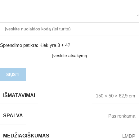
Sprendimo patikra: Kiek yra 3 + 4?
IŠMATAVIMAI
150 × 50 × 62,9 cm
SPALVA
Pasirenkama
MEDŽIAGIŠKUMAS
LMDP