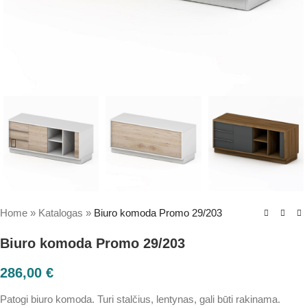
Home
»
Katalogas
»
Biuro komoda Promo 29/203
Biuro komoda Promo 29/203
286,00
€
Patogi biuro komoda. Turi stalčius, lentynas, gali būti rakinama.