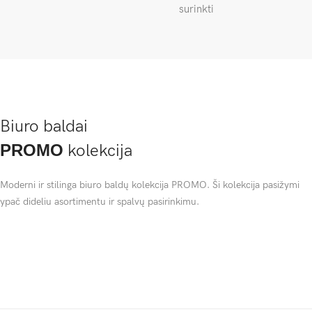
surinkti
Biuro baldai
PROMO
kolekcija
Moderni ir stilinga biuro baldų kolekcija PROMO. Ši kolekcija pasižymi
ypač dideliu asortimentu ir spalvų pasirinkimu.