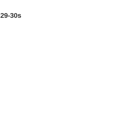
 29-30s