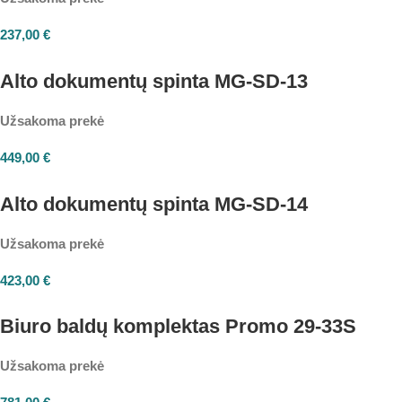
237,00
€
Alto dokumentų spinta MG-SD-13
Užsakoma prekė
449,00
€
Alto dokumentų spinta MG-SD-14
Užsakoma prekė
423,00
€
Biuro baldų komplektas Promo 29-33S
Užsakoma prekė