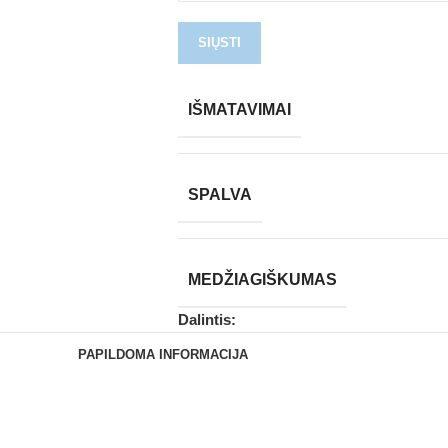
IŠMATAVIMAI
SPALVA
MEDŽIAGIŠKUMAS
Dalintis:
PAPILDOMA INFORMACIJA