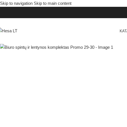
Skip to navigation
Skip to main content
KA