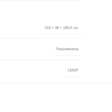
210 × 38 × 180,5 cm
Pasirenkama
LMDP