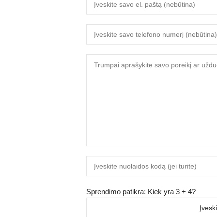
Sprendimo patikra: Kiek yra 3 + 4?