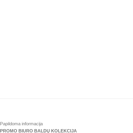
Papildoma informacija
PROMO BIURO BALDŲ KOLEKCIJA