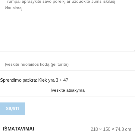
Sprendimo patikra: Kiek yra 3 + 4?
IŠMATAVIMAI
210 × 150 × 74,3 cm