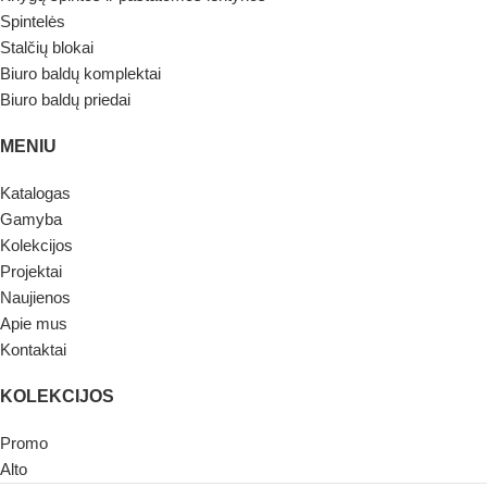
Spintelės
Stalčių blokai
Biuro baldų komplektai
Biuro baldų priedai
MENIU
Katalogas
Gamyba
Kolekcijos
Projektai
Naujienos
Apie mus
Kontaktai
KOLEKCIJOS
Promo
Alto