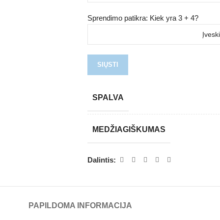
Sprendimo patikra: Kiek yra 3 + 4?
SPALVA
MEDŽIAGIŠKUMAS
Dalintis:
PAPILDOMA INFORMACIJA