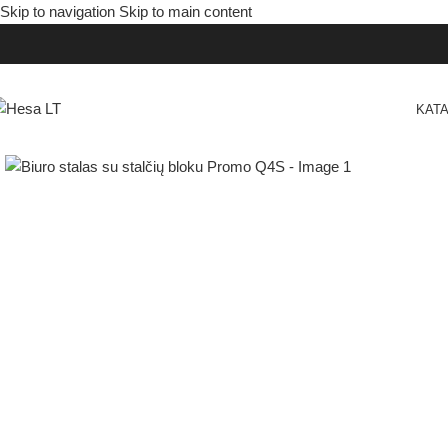
Skip to navigation
Skip to main content
KAT