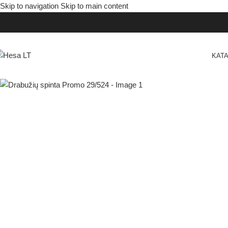
Skip to navigation
Skip to main content
KAT