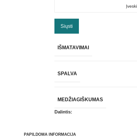
IŠMATAVIMAI
SPALVA
MEDŽIAGIŠKUMAS
Dalintis:
PAPILDOMA INFORMACIJA