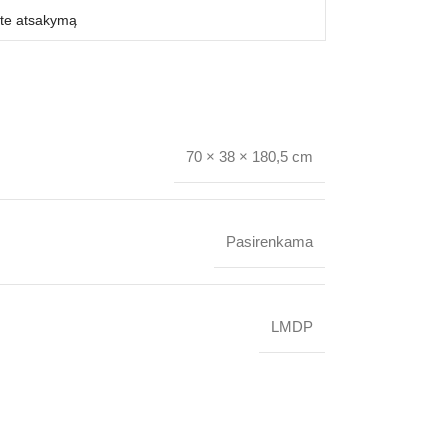
70 × 38 × 180,5 cm
Pasirenkama
LMDP