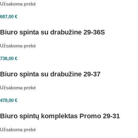
Užsakoma prekė
687,00
€
Biuro spinta su drabužine 29-36S
Užsakoma prekė
736,00
€
Biuro spinta su drabužine 29-37
Užsakoma prekė
478,00
€
Biuro spintų komplektas Promo 29-31
Užsakoma prekė