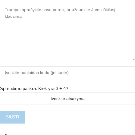
Sprendimo patikra: Kiek yra 3 + 4?