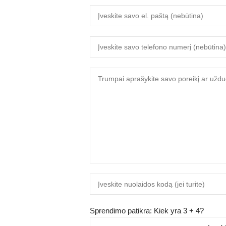
Sprendimo patikra: Kiek yra 3 + 4?