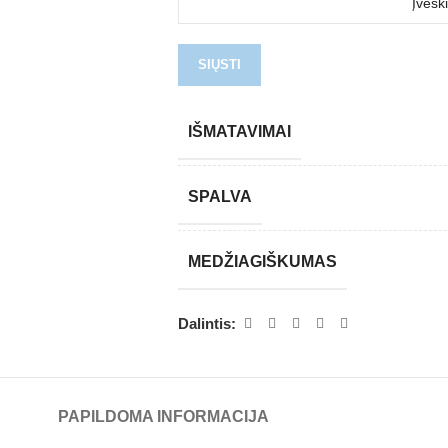
IŠMATAVIMAI
SPALVA
MEDŽIAGIŠKUMAS
Dalintis:
PAPILDOMA INFORMACIJA