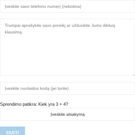
Sprendimo patikra: Kiek yra 3 + 4?