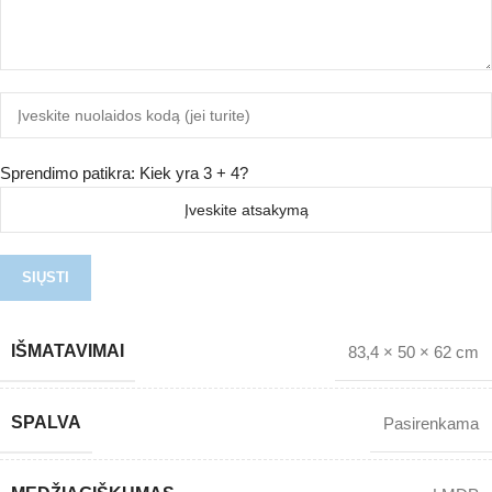
Sprendimo patikra: Kiek yra 3 + 4?
IŠMATAVIMAI
83,4 × 50 × 62 cm
SPALVA
Pasirenkama