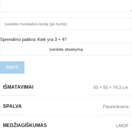
Sprendimo patikra: Kiek yra 3 + 4?
IŠMATAVIMAI
50 × 50 × 74,3 cm
SPALVA
Pasirenkama
MEDŽIAGIŠKUMAS
LMDP