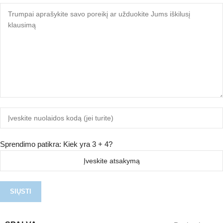
Sprendimo patikra: Kiek yra 3 + 4?