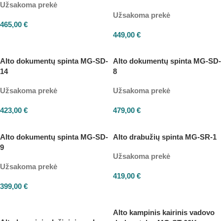
Užsakoma prekė
Užsakoma prekė
465,00
€
449,00
€
Alto dokumentų spinta MG-SD-
Alto dokumentų spinta MG-SD-
14
8
Užsakoma prekė
Užsakoma prekė
423,00
€
479,00
€
Alto dokumentų spinta MG-SD-
Alto drabužių spinta MG-SR-1
9
Užsakoma prekė
Užsakoma prekė
419,00
€
399,00
€
Alto kampinis kairinis vadovo