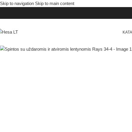
Skip to navigation
Skip to main content
KAT