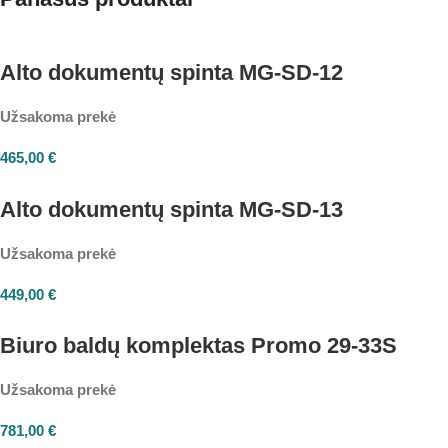
Alto dokumentų spinta MG-SD-12
Užsakoma prekė
465,00
€
Alto dokumentų spinta MG-SD-13
Užsakoma prekė
449,00
€
Biuro baldų komplektas Promo 29-33S
Užsakoma prekė
781,00
€