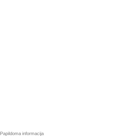
Papildoma informacija