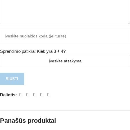
Sprendimo patikra: Kiek yra 3 + 4?
Dalintis:
Panašūs produktai