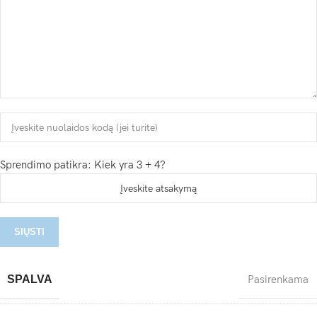
Sprendimo patikra: Kiek yra 3 + 4?
SPALVA
Pasirenkama