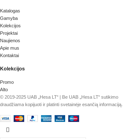
Katalogas
Gamyba
Kolekcijos
Projektai
Naujienos
Apie mus
Kontaktai
Kolekcijos
Promo
Alto
© 2019-2025 UAB „Hesa LT“ | Be UAB „Hesa LT“ sutikimo
draudžiama kopijuoti ir platinti svetainėje esančią informaciją.